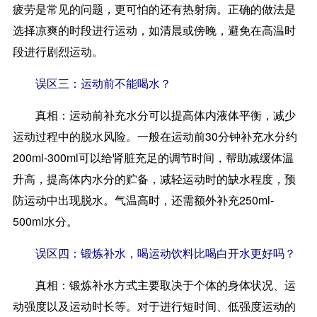
疲劳是常见的问题，更可怕的还有热射病。正确的做法是
选择凉爽的时段进行运动，如清晨或傍晚，避免在高温时
段进行剧烈运动。
误区三：运动前不能喝水？
真相：
运动前补充水分可以提高体内液体平衡，减少
运动过程中的脱水风险。一般在运动前30分钟补充水分约
200ml-300ml可以给肾脏充足的调节时间，帮助减缓体温
升高，提高体内水分的贮备，减轻运动时的缺水程度，预
防运动中出现脱水。气温高时，还需额外补充250ml-
500ml水分。
误区四：锻炼补水，喝运动饮料比喝白开水更好吗？
真相：
锻炼补水方式主要取决于个体的身体状况、运
动强度以及运动时长等。对于进行短时间、低强度运动的