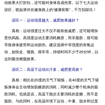
动效果大打折扣，还可能对身体造成伤害。以下七大运动
误区，犹如潜伏在健身路上的“健康刺客”，千万别踩坑！
误区一：运动强度越大，减肥效果越好？
真相：
运动强度过大不仅不能有效减肥，还可能增加
受伤风险。高强度运动主要消耗糖原，而非脂肪，很可能
导致身体疲劳和运动损伤。建议选择中等强度的有氧运
动，如快走、慢跑、骑车等，持续时间不少于20分钟，以
达到最佳燃脂效果。
误区二：高温下运动出汗多，减肥更高效？
真相：
相比在20度的天气下锻炼，在40度的天气下锻
炼身体会主动增加肌糖原的消耗，同时减少整个机体的脂
肪消耗。也就是说，高温下跑步主要消耗的是糖，而不是
脂肪。与此同时，在高温环境下运动，中暑、脱水和过度