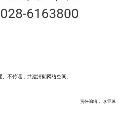
谣、不传谣，共建清朗网络空间。
责任编辑： 李亚琼