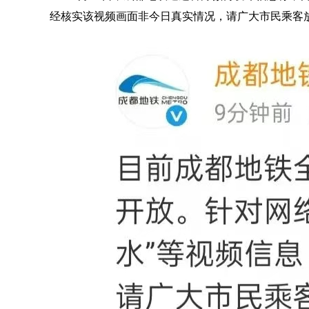
经核实该视频画面非今日真实情况，请广大市民乘客放心