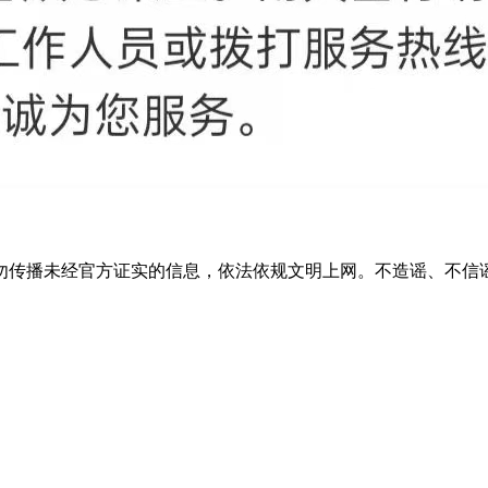
传播未经官方证实的信息，依法依规文明上网。不造谣、不信