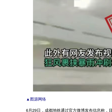
▲图源网络
6月29日，成都地铁通过官方微博发布信息称，目