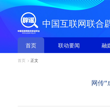
中国互联网联合
首页
联动要闻
融
首页
>
正文
网传“