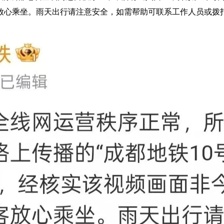
乘坐。雨天出行请注意安全，如需帮助可联系工作人员或拨打服务热