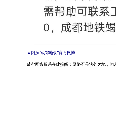
▲图源“成都地铁”官方微博
成都网络辟谣在此提醒：网络不是法外之地，切勿