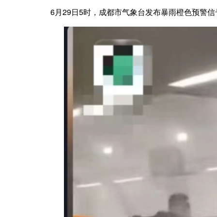
6月29日5时，成都市气象台发布暴雨橙色预警信号